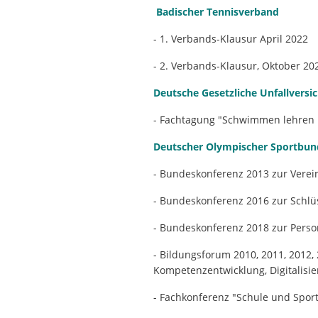
Badischer Tennisverband
- 1. Verbands-Klausur April 2022
- 2. Verbands-Klausur, Oktober 20
Deutsche Gesetzliche Unfallvers
- Fachtagung "Schwimmen lehren 
Deutscher Olympischer Sportbun
- Bundeskonferenz 2013 zur Verei
- Bundeskonferenz 2016 zur Schlüs
- Bundeskonferenz 2018 zur Perso
- Bildungsforum 2010, 2011, 2012,
Kompetenzentwicklung, Digitalisie
- Fachkonferenz "Schule und Sport