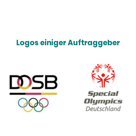
Logos einiger Auftraggeber