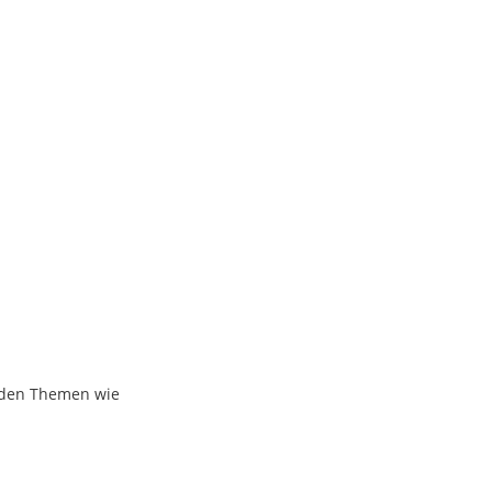
lnden Themen wie