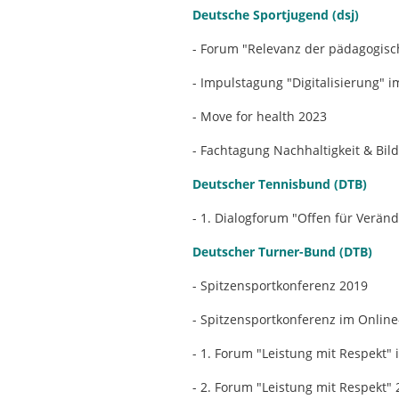
Deutsche Sportjugend (dsj)
- Forum "Relevanz der pädagogisc
- Impulstagung "Digitalisierung" 
- Move for health 2023
- Fachtagung Nachhaltigkeit & Bil
Deutscher Tennisbund (DTB)
- 1. Dialogforum "Offen für Verän
Deutscher Turner-Bund (DTB)
- Spitzensportkonferenz 2019
- Spitzensportkonferenz im Onlin
- 1. Forum "Leistung mit Respekt"
- 2. Forum "Leistung mit Respekt"