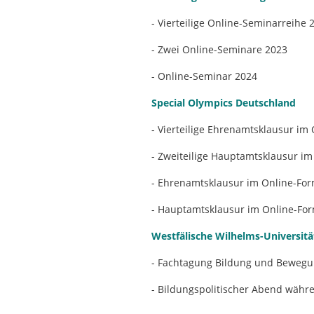
- Vierteilige Online-Seminarreihe 
- Zwei Online-Seminare 2023
- Online-Seminar 2024
Special Olympics Deutschland
- Vierteilige Ehrenamtsklausur im
- Zweiteilige Hauptamtsklausur i
- Ehrenamtsklausur im Online-Form
- Hauptamtsklausur im Online-For
Westfälische Wilhelms-Universit
- Fachtagung Bildung und Bewegu
- Bildungspolitischer Abend währ