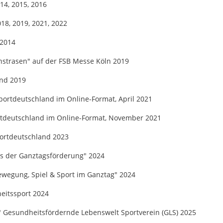
14, 2015, 2016
18, 2019, 2021, 2022
 2014
nstrasen" auf der FSB Messe Köln 2019
and 2019
portdeutschland im Online-Format, April 2021
ortdeutschland im Online-Format, November 2021
portdeutschland 2023
es der Ganztagsförderung" 2024
ewegung, Spiel & Sport im Ganztag" 2024
eitssport 2024
" Gesundheitsfördernde Lebenswelt Sportverein (GLS) 2025